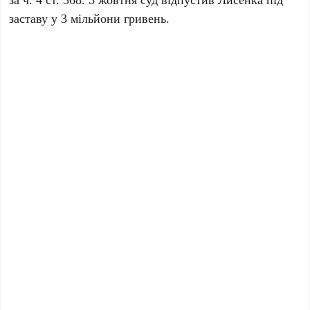
заставу у 3 мільйони гривень.