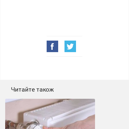
Читайте також