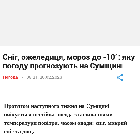
Сніг, ожеледиця, мороз до -10°: яку
погоду прогнозують на Сумщині
Погода
08:21, 20.02.2023
Протягом наступного тижня на Сумщині
очікується нестійка погода з коливаннями
температури повітря, часом опади: сніг, мокрий
сніг та дощ.