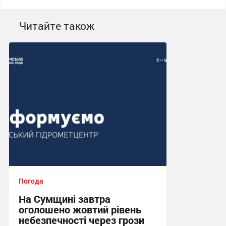
Читайте також
Погода
На Сумщині завтра
оголошено жовтий рівень
небезпечності через грози