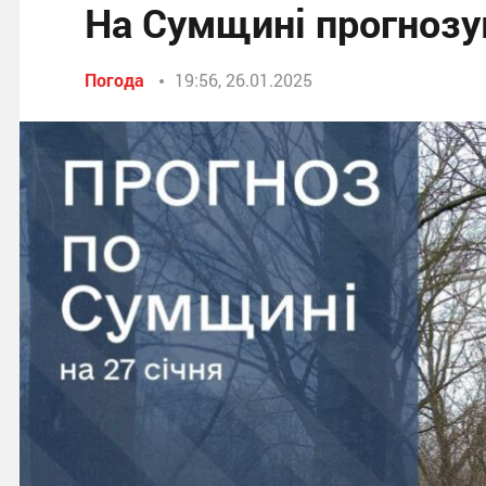
На Сумщині прогнозу
Погода
19:56, 26.01.2025