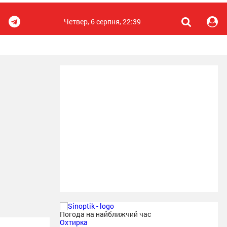
Четвер, 6 серпня, 22:39
Погода на найближчий час
Охтирка