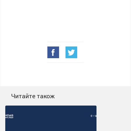
Читайте також