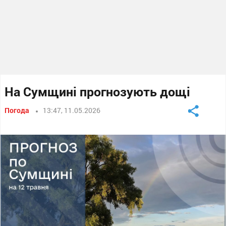
На Сумщині прогнозують дощі
Погода
13:47, 11.05.2026