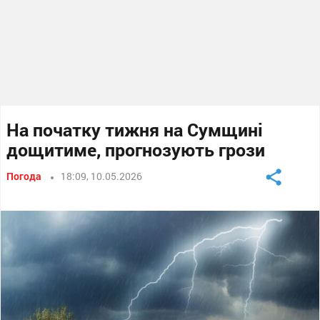
На початку тижня на Сумщині
дощитиме, прогнозують грози
Погода
18:09, 10.05.2026