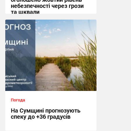
небезпечності через грози
та шквали
17:37, 6.08.2026
Погода
На Сумщині прогнозують
спеку до +36 градусів