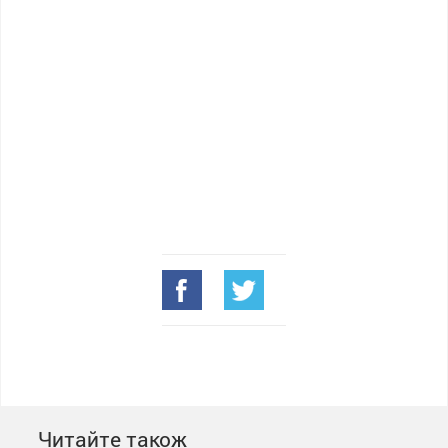
Читайте також