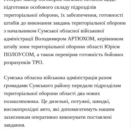
підготовки особового складу підрозділів
територіальної оборони, їх забезпечення, готовності
штабів до виконання завдань територіальної оборони
з начальником Сумської обласної військової
адміністрації Володимиром АРТЮХОМ, керівником
штабу зони територіальної оборони області Юрієм
ПОЛОУСОМ, а також перевірив готовність бойових
розрахунків ТРО.
Сумська обласна військова адміністрація разом
громадами Сумського району передали підрозділам
територіальної оборони області два нових
позашляховика. Це дизельні, потужні, швидкі,
високопрохідні авто, які допомагатимуть нашим
захисникам оперативно виконувати поставлені
завдання.