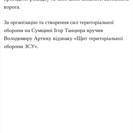
ворога.
За організацію та створення сил територіальної
оборони на Сумщині Ігор Танцюра вручив
Володимиру Артюху відзнаку «Щит територіальної
оборони ЗСУ».