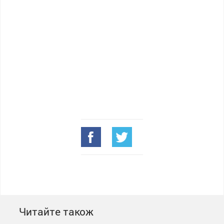
Читайте також