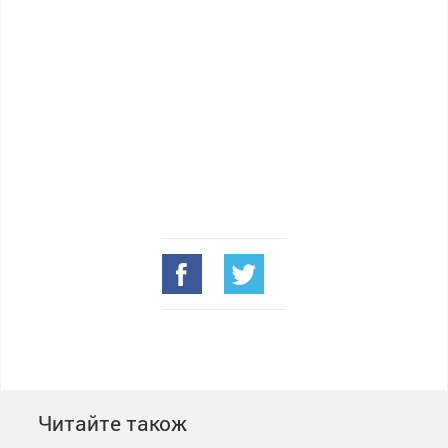
Читайте також