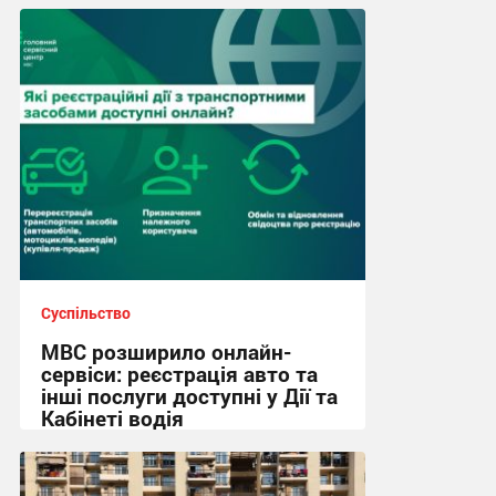
Суспільство
МВС розширило онлайн-
сервіси: реєстрація авто та
інші послуги доступні у Дії та
Кабінеті водія
08:36 сьогодні