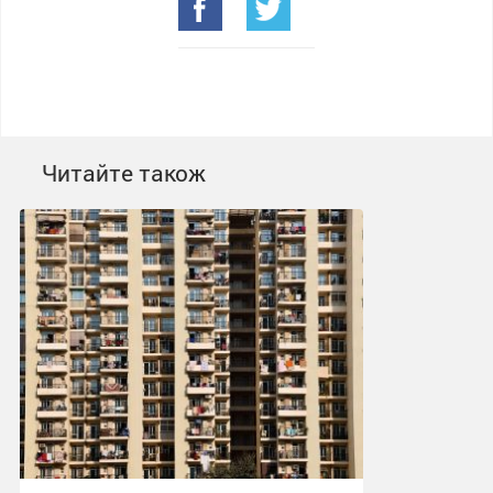
Читайте також