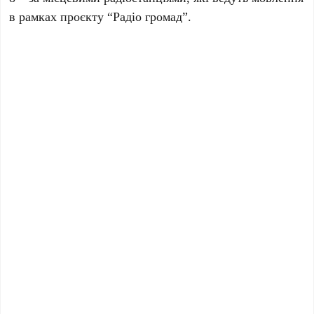
в рамках проєкту “Радіо громад”.