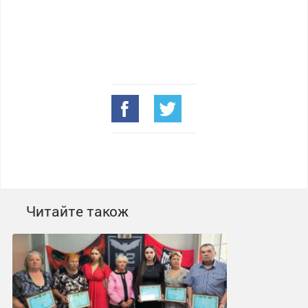
Читайте також