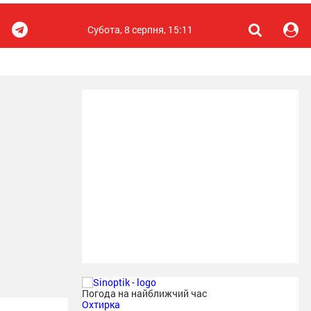
Субота, 8 серпня, 15:11
Погода на найближчий час
Охтирка