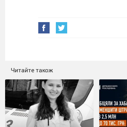
Читайте також