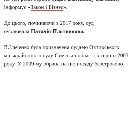
інформує «
Закон і Бізнес
».
До цього, починаючи з 2017 року, суд
очолювала
Наталія Плотникова.
В.Ільченко була призначена суддею Охтирського
міськрайонного суду Сумської області в серпні 2003
року. У 2009-му обрана на цю посаду безстроково.