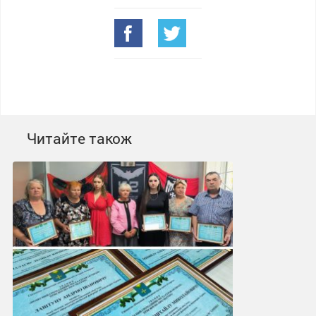
Читайте також