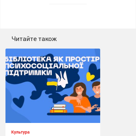
Читайте також
Культура