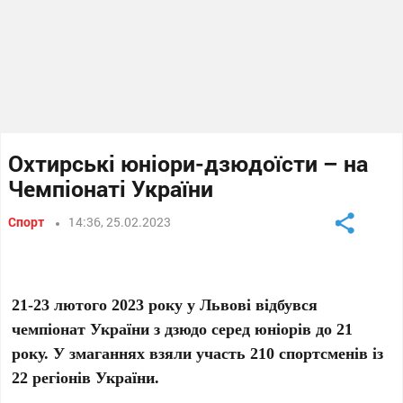
Охтирські юніори-дзюдоїсти – на
Чемпіонаті України
Спорт
14:36, 25.02.2023
21-23 лютого 2023 року у Львові відбувся
чемпіонат України з дзюдо серед юніорів до 21
року. У змаганнях взяли участь 210 спортсменів із
22 регіонів України.