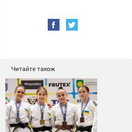
Читайте також