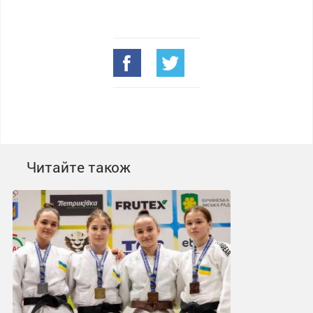
Читайте також