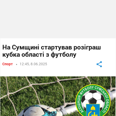
На Сумщині стартував розіграш
кубка області з футболу
Спорт
12:45, 8.06.2025