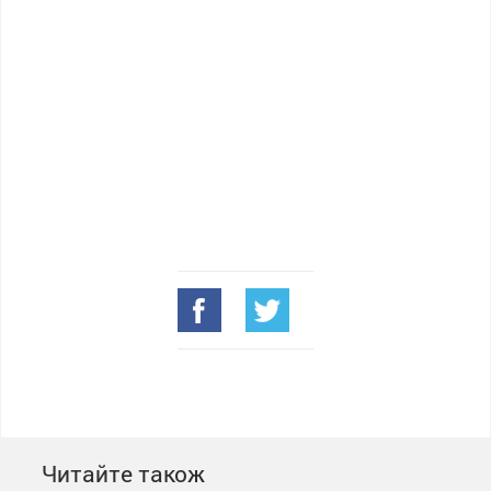
Читайте також