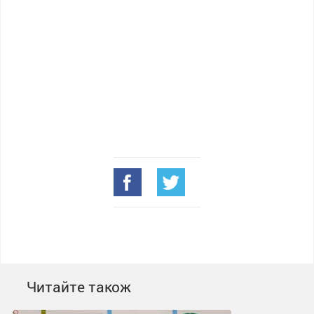
Читайте також