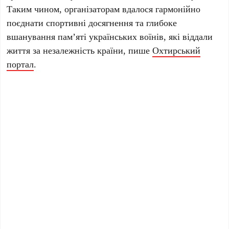
Таким чином, організаторам вдалося гармонійно
поєднати спортивні досягнення та глибоке
вшанування пам’яті українських воїнів, які віддали
життя за незалежність країни, пише
Охтирський
портал
.