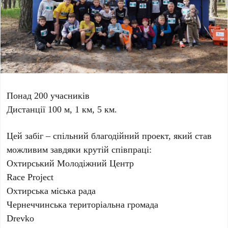
Понад 200 учасників
Дистанції 100 м, 1 км, 5 км.
Цей забіг – спільний благодійний проект, який став
можливим завдяки крутій співпраці:
Охтирський Молодіжний Центр
Race Project
Охтирська міська рада
Чернеччинська територіальна громада
Drevko