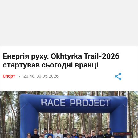
Енергія руху: Okhtyrka Trail-2026
стартував сьогодні вранці
Спорт
20:48, 30.05.2026