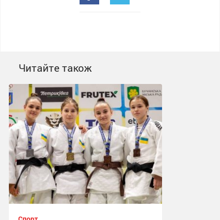
Читайте також
Спорт