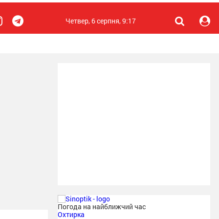
Четвер, 6 серпня, 9:17
Погода на найближчий час
Охтирка