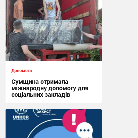
Допомога
Сумщина отримала
міжнародну допомогу для
соціальних закладів
08:45, 31.07.2026