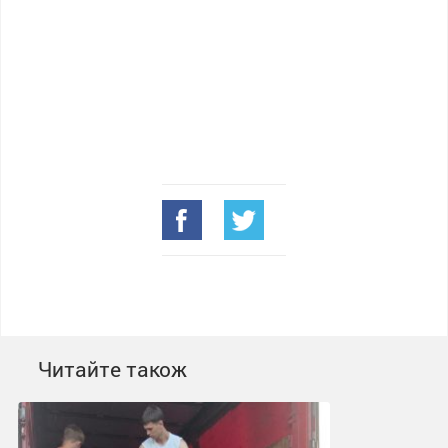
Читайте також