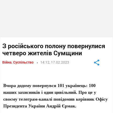
З російського полону повернулися
четверо жителів Сумщини
Війна
,
Суспільство
14:12, 17.02.2023
Вчора додому повернувся 101 українець: 100
наших захисників і один цивільний. Про це у
своєму телеграм-каналі повідомив керівник Офісу
Президента України Андрій Єрмак.