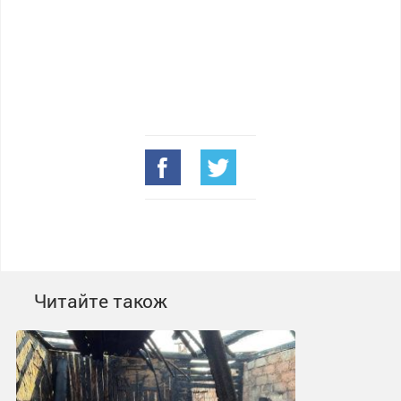
Читайте також