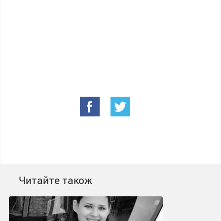
Читайте також