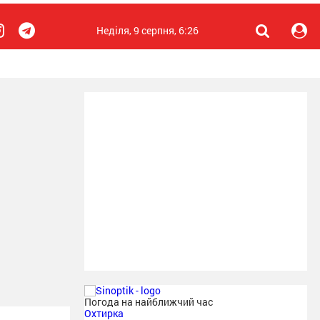
Неділя, 9 серпня, 6:26
Погода на найближчий час
Охтирка