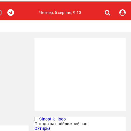
Четвер, 6 серпня, 9:13
Погода на найближчий час
Охтирка