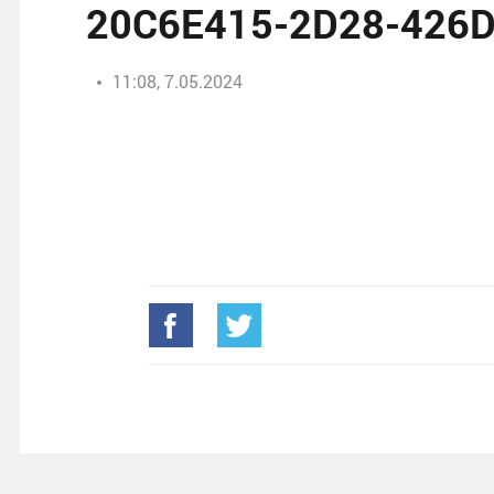
20C6E415-2D28-426
11:08, 7.05.2024