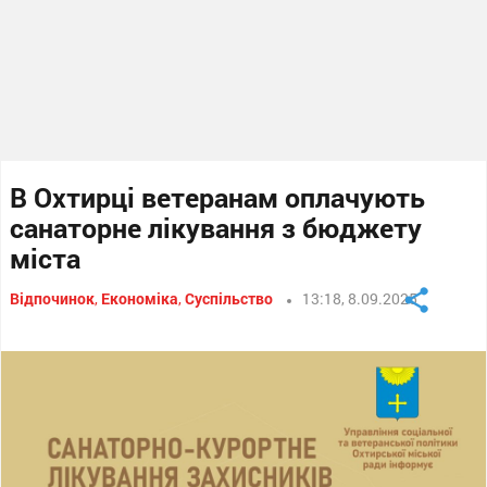
В Охтирці ветеранам оплачують
санаторне лікування з бюджету
міста
Відпочинок
,
Економіка
,
Суспільство
13:18, 8.09.2025