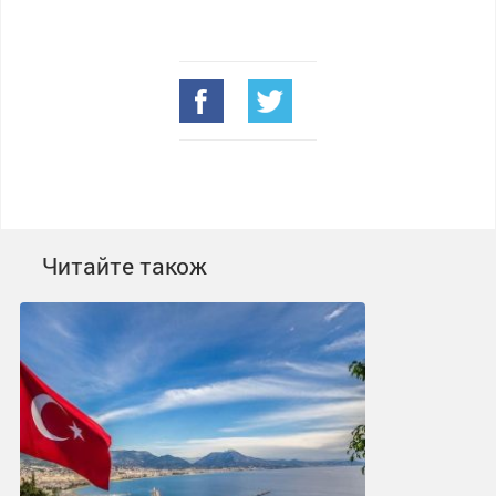
Читайте також