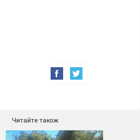
Читайте також