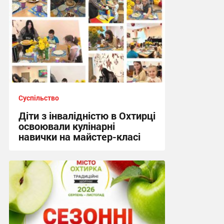
Суспільство
Діти з інвалідністю в Охтирці
освоювали кулінарні
навички на майстер-класі
15:19, 4.08.2026