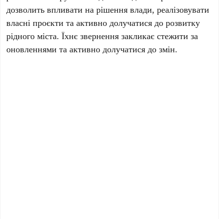
дозволить впливати на рішення влади, реалізовувати
власні проєкти та активно долучатися до розвитку
рідного міста. Їхнє звернення закликає стежити за
оновленнями та активно долучатися до змін.