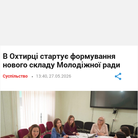
В Охтирці стартує формування
нового складу Молодіжної ради
Суспільство
13:40, 27.05.2026