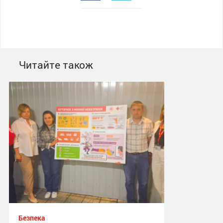
Читайте також
Безпека