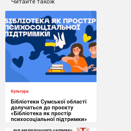
Читайте також
Культура
Бібліотеки Сумської області
долучаться до проєкту
«Бібліотека як простір
психосоціальної підтримки»