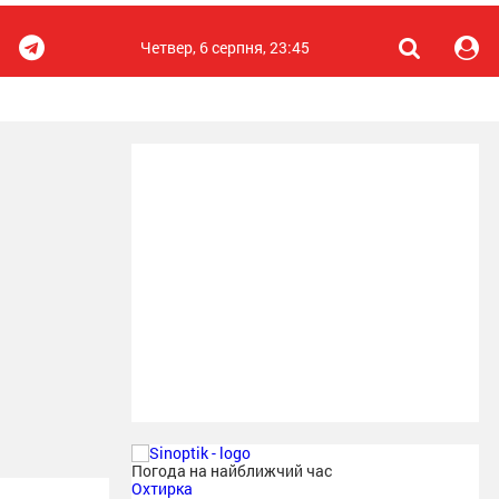
Четвер, 6 серпня, 23:45
Погода на найближчий час
Охтирка