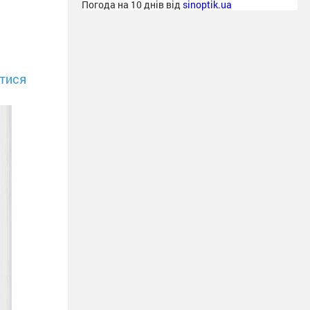
Погода на 10 днів від
sinoptik.ua
тися