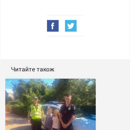
Читайте також