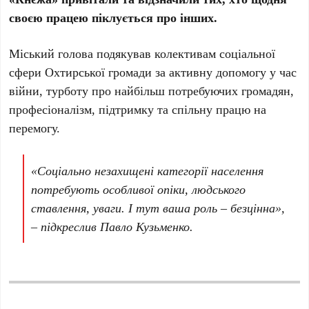
своєю працею піклується про інших.
Міський голова подякував колективам соціальної
сфери Охтирської громади за активну допомогу у час
війни, турботу про найбільш потребуючих громадян,
професіоналізм, підтримку та спільну працю на
перемогу.
«Соціально незахищені категорії населення
потребують особливої опіки, людського
ставлення, уваги. І тут ваша роль – безцінна»,
– підкреслив Павло Кузьменко.