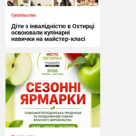
Суспільство
Діти з інвалідністю в Охтирці
освоювали кулінарні
навички на майстер-класі
15:19, 4.08.2026