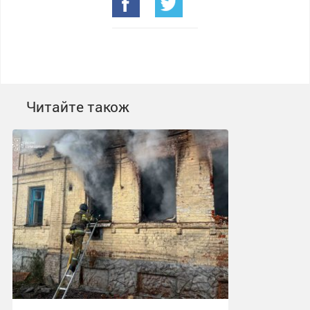
Читайте також