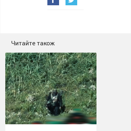
Читайте також