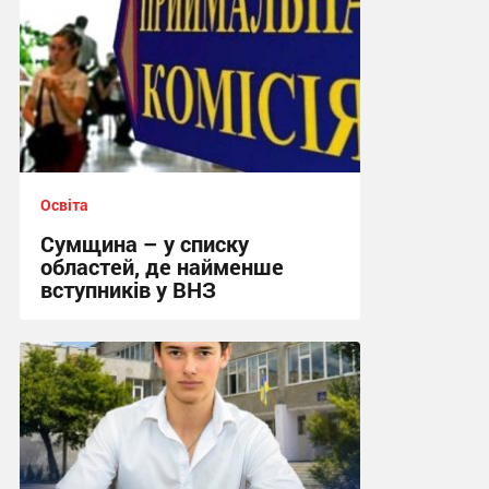
Освіта
Сумщина – у списку
областей, де найменше
вступників у ВНЗ
09:17, 29.07.2026