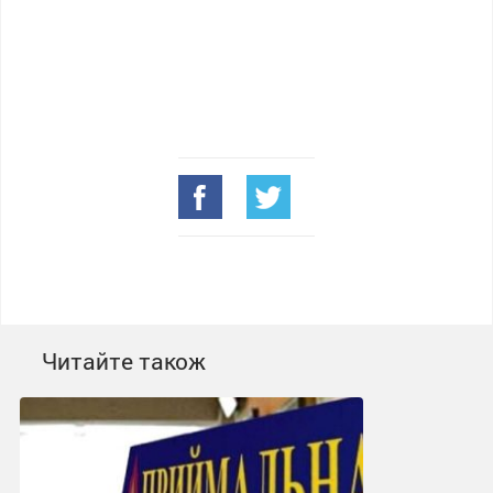
Читайте також