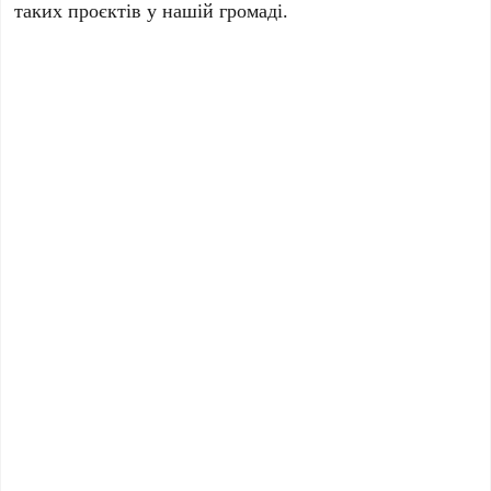
таких проєктів у нашій громаді.