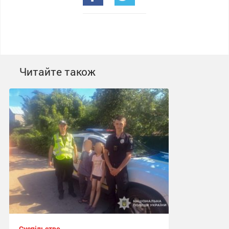
Читайте також
Суспільство