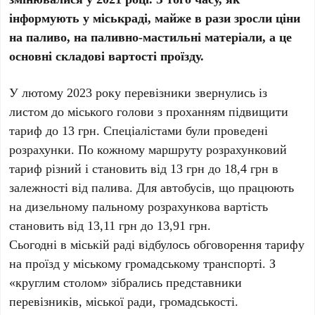
інформують у міськраді, майже в рази зросли ціни
на паливо, на паливно-мастильні матеріали, а це
основні складові вартості проїзду.
У лютому 2023 року перевізники звернулись із
листом до міського голови з проханням підвищити
тариф до 13 грн. Спеціалістами були проведені
розрахунки. По кожному маршруту розрахунковий
тариф різний і становить від 13 грн до 18,4 грн в
залежності від палива. Для автобусів, що працюють
на дизельному пальному розрахункова вартість
становить від 13,11 грн до 13,91 грн.
Сьогодні в міській раді відбулось обговорення тарифу
на проїзд у міському громадському транспорті. З
«круглим столом» зібрались представники
перевізників, міської ради, громадськості.