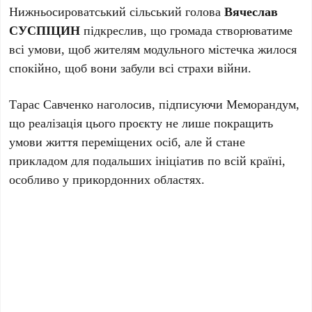
Нижньосироватський сільський голова
Вячеслав
СУСПІЦИН
підкреслив, що громада створюватиме
всі умови, щоб жителям модульного містечка жилося
спокійно, щоб вони забули всі страхи війни.
Тарас Савченко наголосив, підписуючи Меморандум,
що реалізація цього проєкту не лише покращить
умови життя переміщених осіб, але й стане
прикладом для подальших ініціатив по всій країні,
особливо у прикордонних областях.