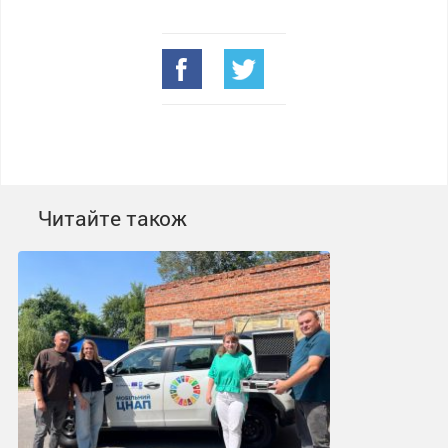
Читайте також