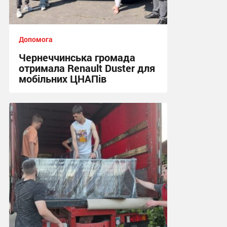
Допомога
Чернеччинська громада
отримала Renault Duster для
мобільних ЦНАПів
16:29, 7.08.2026