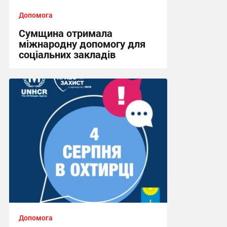
Допомога
Сумщина отримала
міжнародну допомогу для
соціальних закладів
08:45, 31.07.2026
Допомога