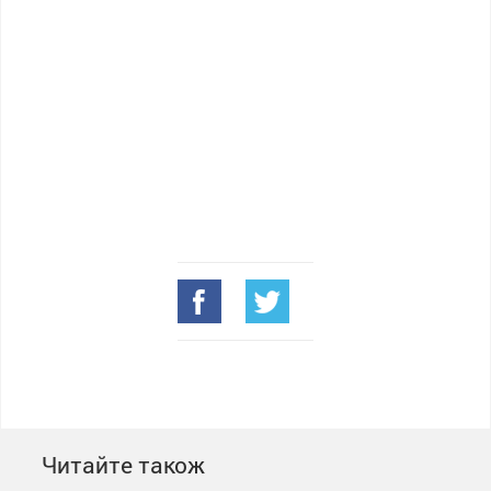
Читайте також