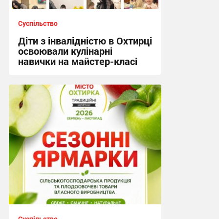
Суспільство
Діти з інвалідністю в Охтирці
освоювали кулінарні
навички на майстер-класі
15:19, 4.08.2026
Суспільство