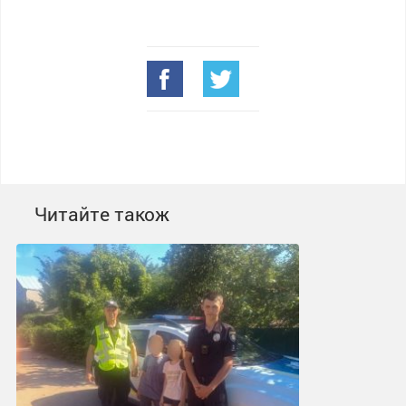
Читайте також