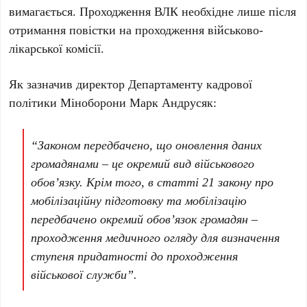
вимагається. Проходження ВЛК необхідне лише після
отримання повістки на проходження військово-
лікарської комісії.
Як зазначив директор Департаменту кадрової
політики Міноборони Марк Андрусяк:
“Законом передбачено, що оновлення даних
громадянами – це окремий вид військового
обов’язку. Крім того, в статті 21 закону про
мобілізаційну підготовку та мобілізацію
передбачено окремий обов’язок громадян –
проходження медичного огляду для визначення
ступеня придатності до проходження
військової служби”.