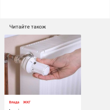
Читайте також
Влада
ЖКГ