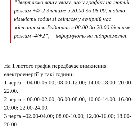
“Звертаємо вашу увагу, що у графіку на лютий
режим +4/-2 діятиме з 20.00 до 08.00, тобто
кількість годин зі світлом у вечірній час
збільшиться. Водночас з 08.00 до 20.00 діятиме
режим -4/+2”, – інформують на підприємстві.
На 1 лютого графік передбачає вимкнення
електроенергії у такі години:
1 черга – 04.00-06.00; 08.00-12.00; 14.00-18.00; 20.00-
22.00.
2 черга – 00.00-02.00; 06.00-08.00; 10.00-14.00; 16.00-
20.00; 22.00-24.00.
3 черга –02.00-04.00; 08.00-10.00; 12.00-16.00; 18.00-
20.00.