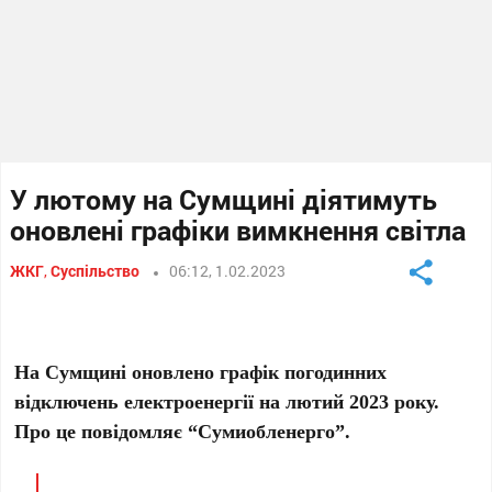
У лютому на Сумщині діятимуть
оновлені графіки вимкнення світла
ЖКГ
,
Суспільство
06:12, 1.02.2023
На Сумщині оновлено графік погодинних
відключень електроенергії на лютий 2023 року.
Про це повідомляє “Сумиобленерго”.