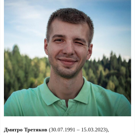
Дмитро Третяков
(30.07.1991 – 15.03.2023),