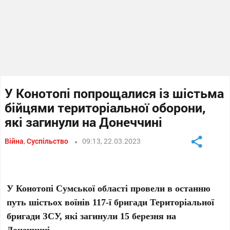
У Конотопі попрощалися із шістьма
бійцями територіальної оборони,
які загинули на Донеччині
Війна
,
Суспільство
09:13, 22.03.2023
У Конотопі Сумської області провели в останню
путь шістьох воїнів 117-ї бригади Територіальної
бригади ЗСУ, які загинули 15 березня на
Донеччині.