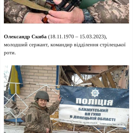
Олександр Скиба
(18.11.1970 – 15.03.2023),
молодший сержант, командир відділення стрілецької
роти.