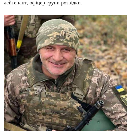
лейтенант, офіцер групи розвідки.