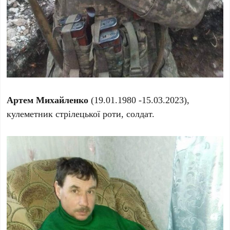
Артем Михайленко
(19.01.1980 -15.03.2023),
кулеметник стрілецької роти, солдат.