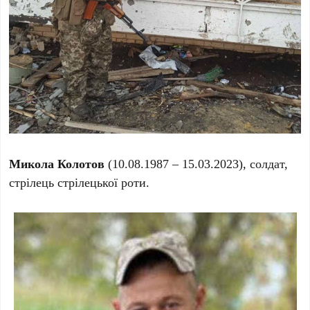
Микола Колотов
(10.08.1987 – 15.03.2023), солдат,
стрілець стрілецької роти.