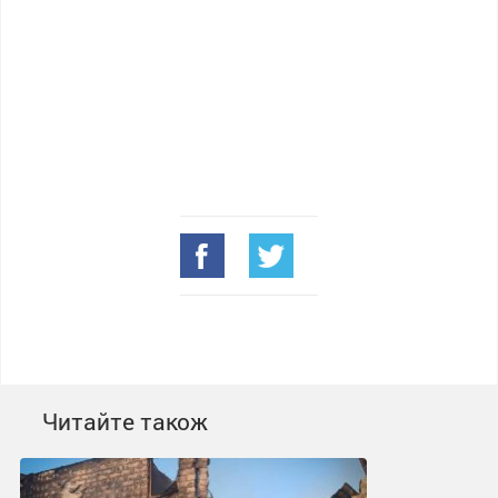
Читайте також