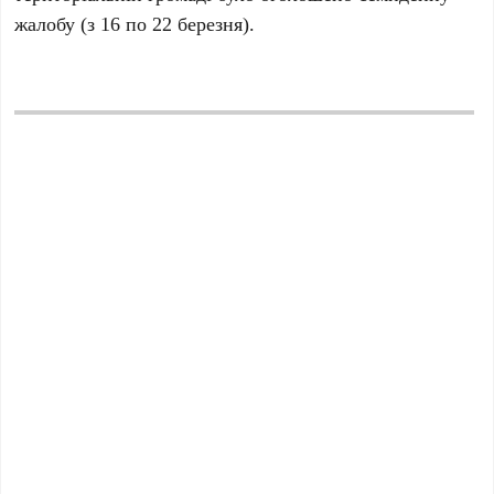
жалобу (з 16 по 22 березня).