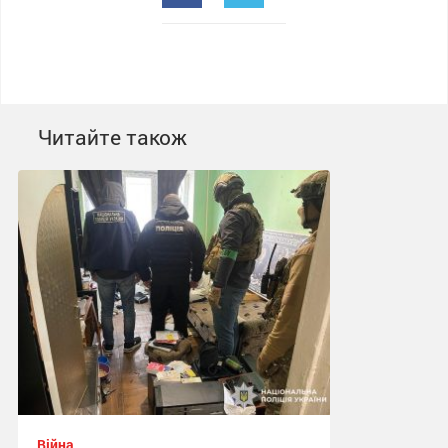
Читайте також
Війна