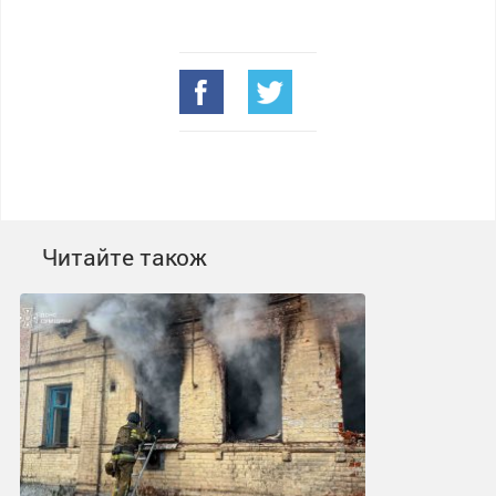
Читайте також