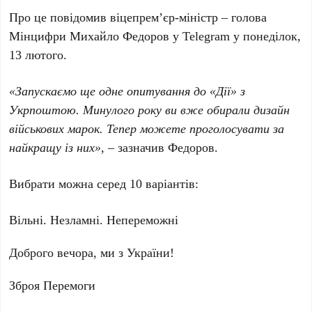
Про це повідомив віцепрем’єр-міністр – голова
Мінцифри Михайло Федоров у Telegram у понеділок,
13 лютого.
«Запускаємо ще одне опитування до «Дії» з
Укрпоштою. Минулого року ви вже обирали дизайн
військових марок. Тепер можете проголосувати за
найкращу із них»
, – зазначив Федоров.
Вибрати можна серед 10 варіантів:
Вільні. Незламні. Непереможні
Доброго вечора, ми з України!
Зброя Перемоги