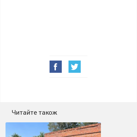
Читайте також