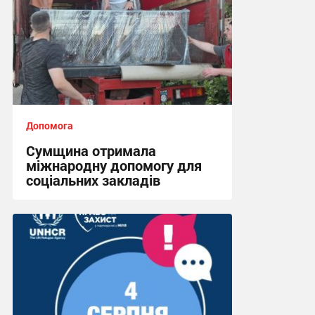
Допомога
Сумщина отримала
міжнародну допомогу для
соціальних закладів
08:45, 31.07.2026