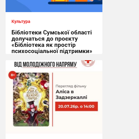
Культура
Бібліотеки Сумської області
долучаться до проєкту
«Бібліотека як простір
психосоціальної підтримки»
10:07, 22.07.2026