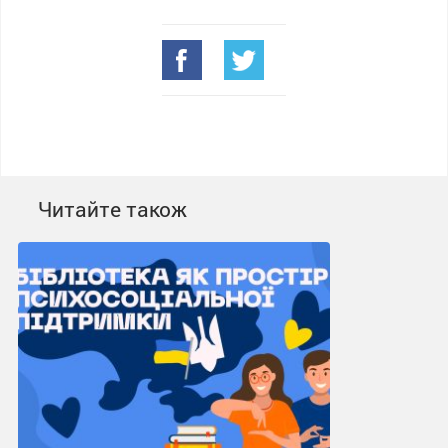
Читайте також