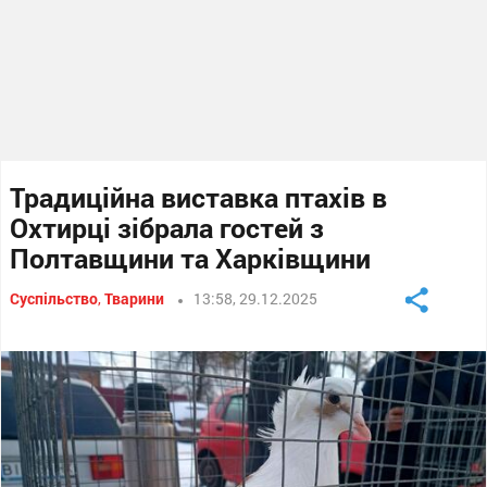
Традиційна виставка птахів в
Охтирці зібрала гостей з
Полтавщини та Харківщини
Суспільство
,
Тварини
13:58, 29.12.2025