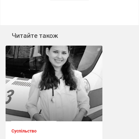
Читайте також
Суспільство