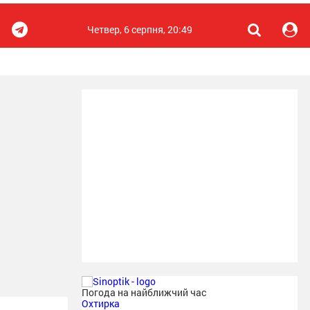
Четвер, 6 серпня, 20:49
Погода на найближчий час
Охтирка