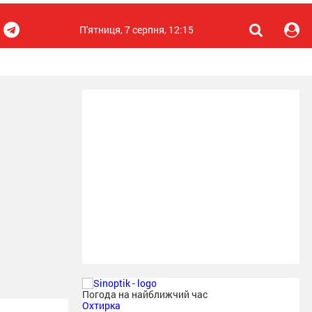
П'ятниця, 7 серпня, 12:15
Погода на найближчий час
Охтирка