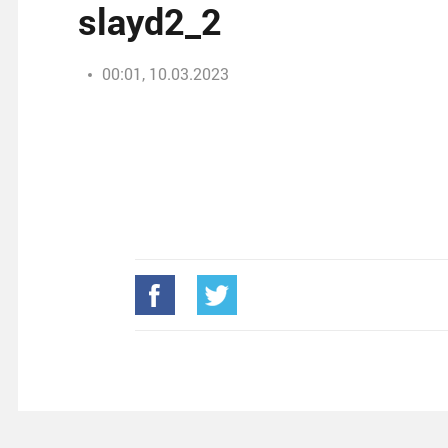
slayd2_2
00:01, 10.03.2023