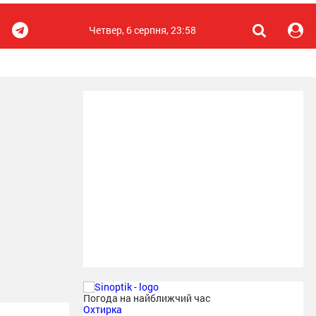
Четвер, 6 серпня, 23:58
Погода на найближчий час
Охтирка