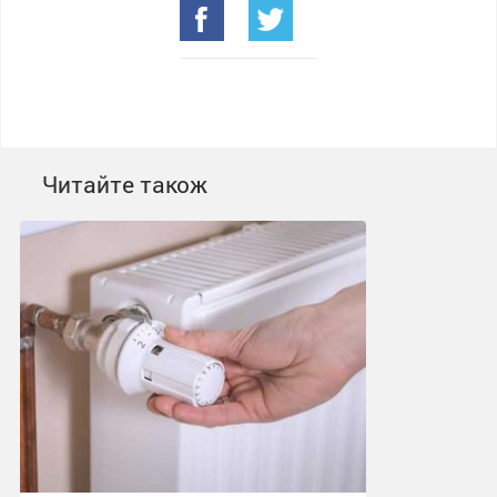
Читайте також